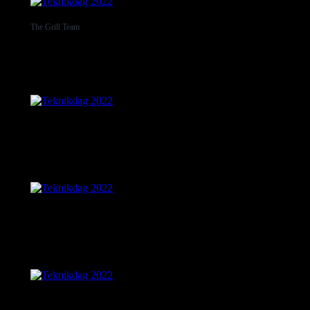
The Grill Team